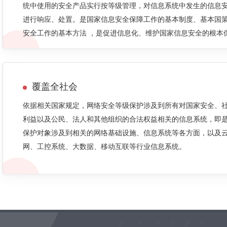
统中使用的安全产品实行按等级管理，对信息系统中发生的信息
进行响应、处置。是国家信息安全保障工作的基本制度、基本国
安全工作的基本方法 ，是促进信息化、维护国家信息安全的根本
覆盖全社会
依据相关国家规定，网络安全等级保护涉及到所有对国家安全、
利益以及公民、法人和其他组织的合法权益相关的信息系统，即
保护对象涉及到相关的网络基础设施、信息系统等各方面，以及
网、工控系统、大数据、移动互联等行业信息系统。