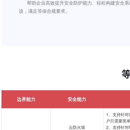
帮助企业高效提升安全防护能力、轻松构建安全系统
设，满足等保合规要求。
边界能力
安全能力
1、支持针对
户只需要简
云防火墙
2、支持针对