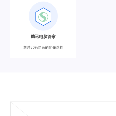
腾讯电脑管家
超过50%网民的优先选择