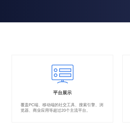
平台展示
覆盖PC端、移动端的社交工具、搜索引擎、浏
览器、商业应用等超过20个主流平台。