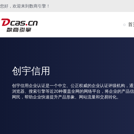
您好，欢迎来到数商引擎！
首
创宇信用
创宇信用企业认证是一个中立、公正权威的企业认证评级机构，通
浏览器、搜索引擎等近20种覆盖全网的网络平台，将企业的产品信
网民，帮助企业快速提升产品形象、网站流量和交易转化。