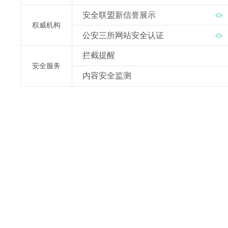
安全联盟新信誉展示
权威机构
公安三所网站安全认证
拦截提醒
安全服务
内容安全监测