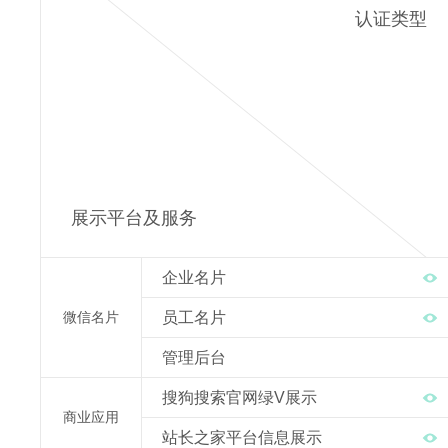
认证类型
展示平台及服务
企业名片
员工名片
微信名片
管理后台
搜狗搜索官网绿V展示
商业应用
站长之家平台信息展示