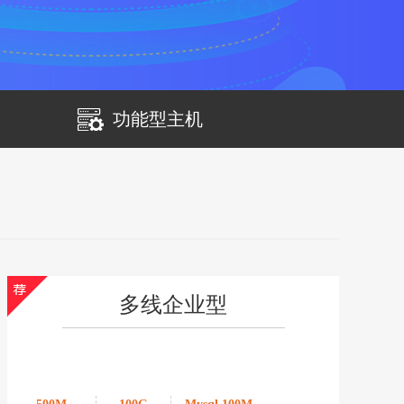
功能型主机
多线企业型