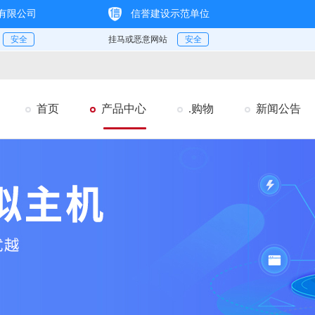
首页
产品中心
.购物
新闻公告