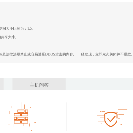
间大小比例为：1:5。
空间共享大小。
等及法律法规禁止或容易遭受DDOS攻击的内容。 一经发现，立即永久关闭并不退款
主机问答