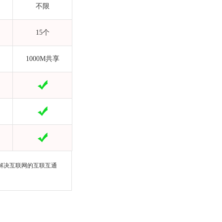
不限
15个
1000M共享
解决互联网的互联互通