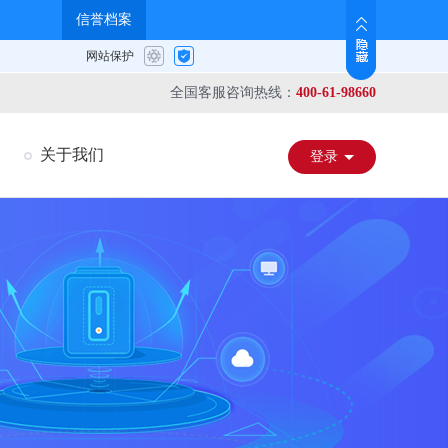
全国客服咨询热线：
400-61-98660
关于我们
登录