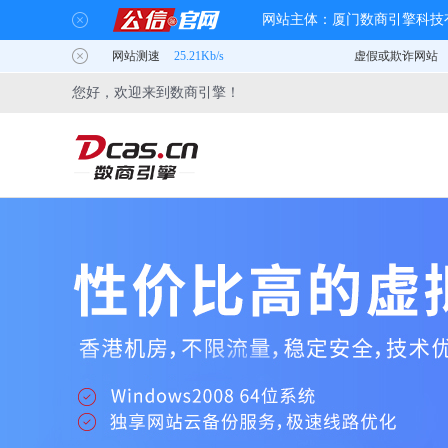
您好，欢迎来到数商引擎！