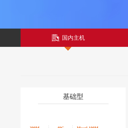
国内主机
基础型