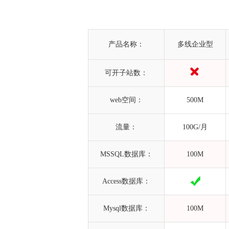
产品名称：
多线企业型
可开子站数：
web空间：
500M
流量：
100G/月
MSSQL数据库：
100M
Access数据库：
Mysql数据库：
100M