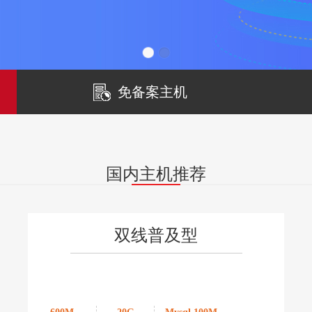
免备案主机
国内主机推荐
双线普及型