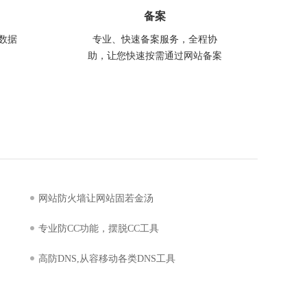
备案
%数据
专业、快速备案服务，全程协
助，让您快速按需通过网站备案
网站防火墙让网站固若金汤
专业防CC功能，摆脱CC工具
高防DNS,从容移动各类DNS工具