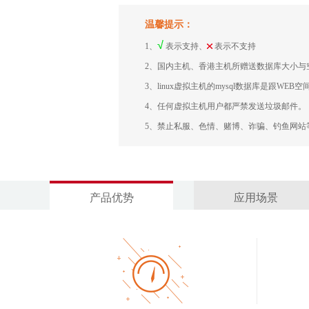
温馨提示：
1、
表示支持、
表示不支持
2、国内主机、香港主机所赠送数据库大小与空
3、linux虚拟主机的mysql数据库是跟WEB
4、任何虚拟主机用户都严禁发送垃圾邮件。
5、禁止私服、色情、赌博、诈骗、钓鱼网站
产品优势
应用场景