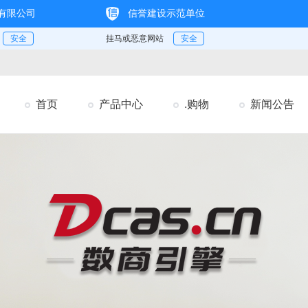
首页
产品中心
.购物
新闻公告