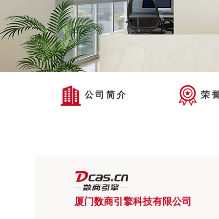
公司简介
荣
厦门数商引擎科技有限公司