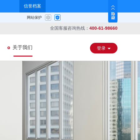
全国客服咨询热线：
400-61-98660
关于我们
登录