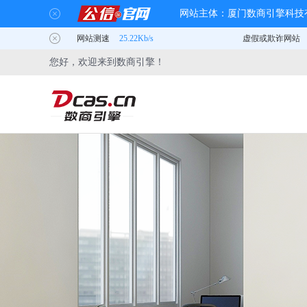
您好，欢迎来到数商引擎！