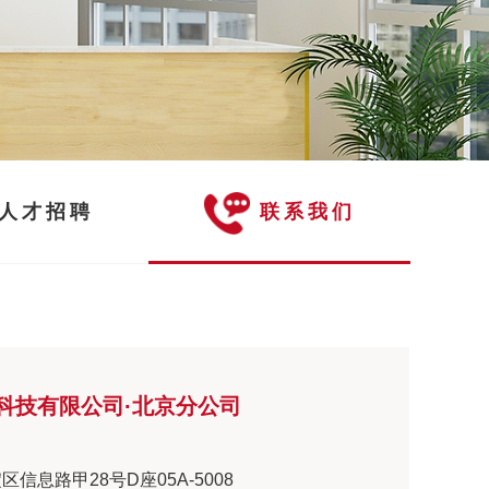
人才招聘
联系我们
科技有限公司·北京分公司
信息路甲28号D座05A-5008