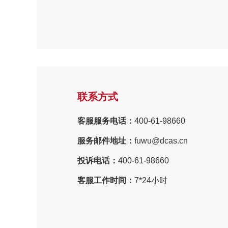
联系方式
客服服务电话：
400-61-98660
服务邮件地址：
fuwu@dcas.cn
投诉电话：
400-61-98660
客服工作时间：
7*24小时