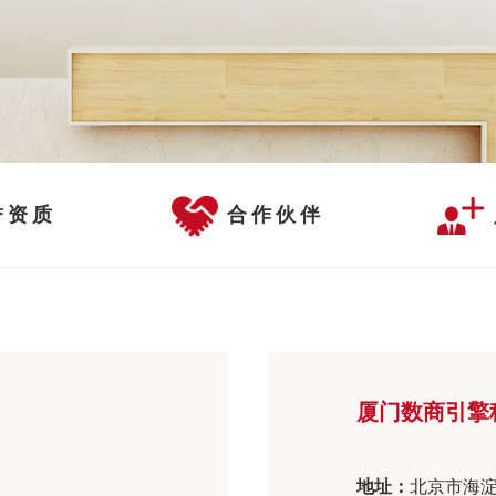
誉资质
合作伙伴
厦门数商引擎
地址：
北京市海淀区