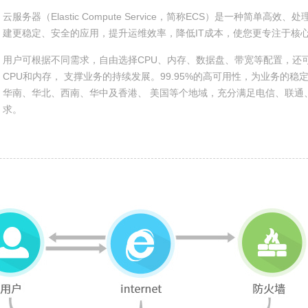
云服务器（Elastic Compute Service，简称ECS）是一种简单
建更稳定、安全的应用，提升运维效率，降低IT成本，使您更专注于核
用户可根据不同需求，自由选择CPU、内存、数据盘、带宽等配置，还
CPU和内存， 支撑业务的持续发展。99.95%的高可用性，为业务的
华南、华北、西南、华中及香港、 美国等个地域，充分满足电信、联通
求。