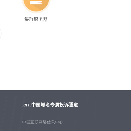
.cn .中国域名专属投诉通道
中国互联网络信息中心