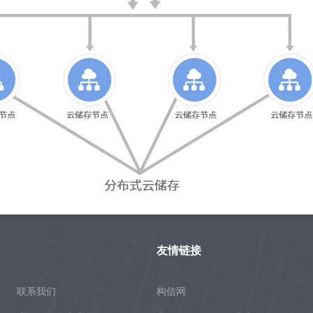
友情链接
联系我们
构信网