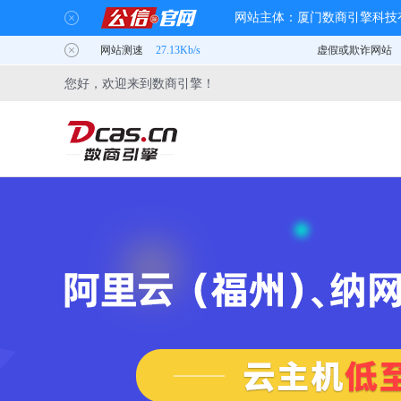
您好，欢迎来到数商引擎！