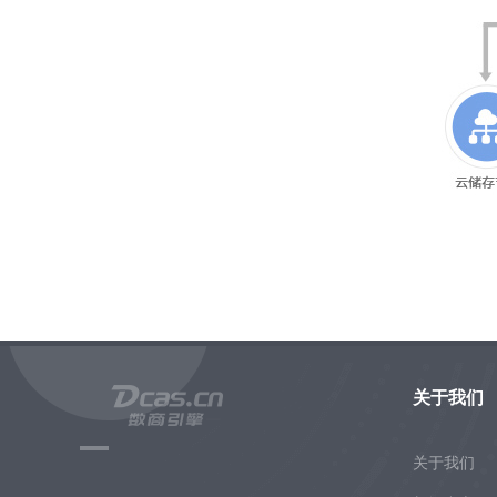
关于我们
关于我们