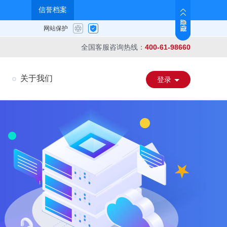
全国客服咨询热线：
400-61-98660
关于我们
登录