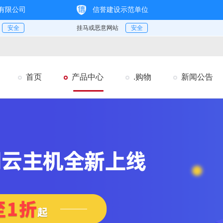
首页
产品中心
.购物
新闻公告