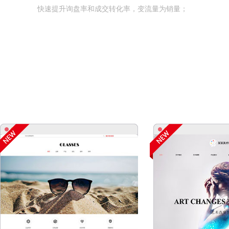
快速提升询盘率和成交转化率，变流量为销量；