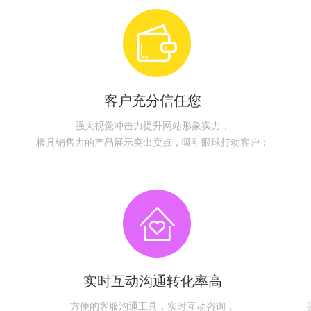
客户充分信任您
强大视觉冲击力提升网站形象实力，
极具销售力的产品展示突出卖点，吸引眼球打动客户；
实时互动沟通转化率高
方便的客服沟通工具，实时互动咨询，