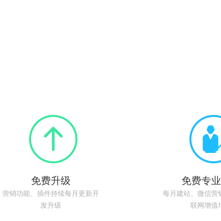
免费升级
免费专业
营销功能、插件持续每月更新开
每月建站、微信营
发升级
联网增值