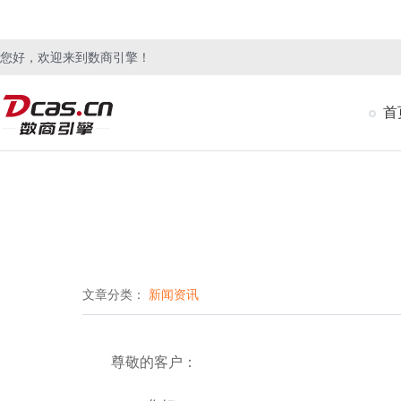
您好，欢迎来到数商引擎！
首
文章分类：
新闻资讯
尊敬的客户：