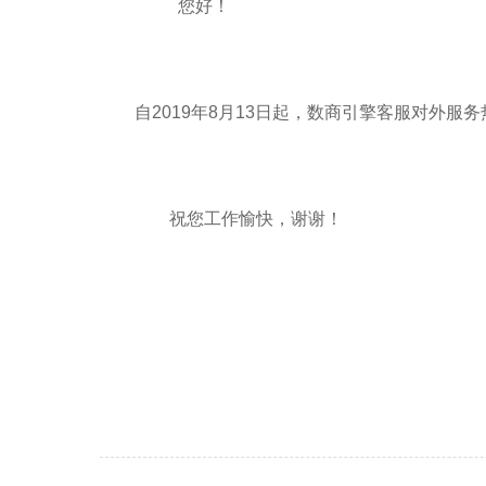
您好！
自2019年8月13日起，数商引擎客服对外服务
祝您工作愉快，谢谢！