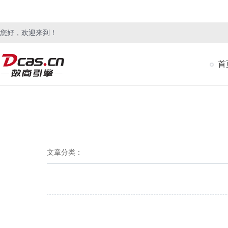
您好，欢迎来到！
首
文章分类：