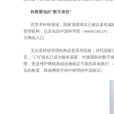
科教重地的
“
数字身份
”
在学术科研领域，国家顶级域名已被众多权威
管理机构，以及包括中国科学院（
www.cas.cn
）
方网络入口。
无论是科研管理机构还是高等院校，依托国家
言，
“.CN”
域名已成为服务国家、对接国际的数字
障，更是维护网络基础设施稳定可靠的具体践行。
实的桥梁，铸就网络空间中鲜明的中国标识。