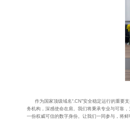
作为国家顶级域名
“.CN”
安全稳定运行的重要支
务机构，深感使命在肩。我们将秉承专业与可靠，
一份权威可信的数字身份。让我们一同参与，将鲜