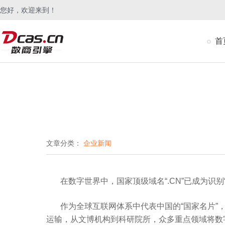
您好，欢迎来到！
首
文章分类：
企业新闻
在数字世界中，国家顶级域名
“.CN”
已成为识别
作为全球互联网体系中代表中国的
“
国家名片
”
运输，从文博机构到科研院所，众多重点领域将数