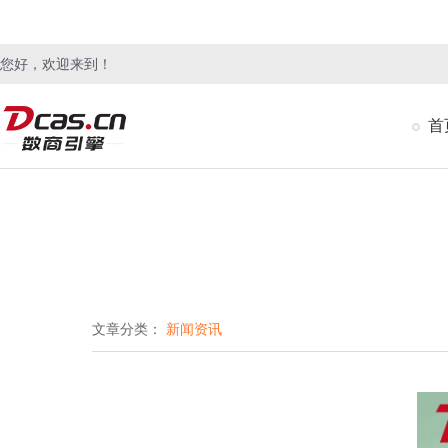
您好，欢迎来到！
首
文章分类：
新闻资讯