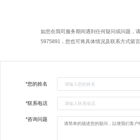
如您在我司服务期间遇到任何疑问或问题，请第一时
5975891，您也可将具体情况及联系方式
*您的姓名
*联系电话
*咨询问题