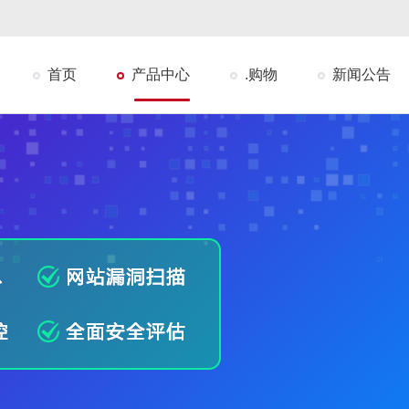
首页
产品中心
.购物
新闻公告