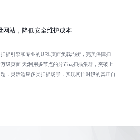
量网站，降低安全维护成本
扫描引擎和专业的URL页面负载均衡，完美保障扫
万级页面 天;利用多节点的分布式扫描集群，突破上
难题，灵活适应多类扫描场景，实现闲忙时段的真正自