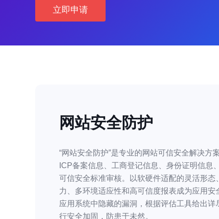
立即申请
网站安全防护
“网站安全防护”是专业的网站可信安全解决方
ICP备案信息、工商登记信息、身份证明信息
可信安全标准审核。以软硬件适配的灵活形态
力、多环境适应性和高可信度报表成为应用安
应用系统中隐藏的漏洞，根据评估工具给出详
行安全加固，防患于未然。