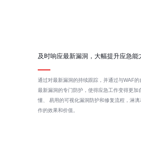
及时响应最新漏洞，大幅提升应急能
通过对最新漏洞的持续跟踪，并通过与WAF的
最新漏洞的专门防护，使得应急工作变得更加
懂、 易用的可视化漏洞防护和修复流程，淋漓
作的效果和价值。