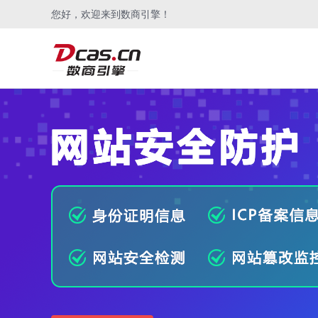
您好，欢迎来到数商引擎！