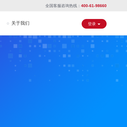
全国客服咨询热线：
400-61-98660
关于我们
登录