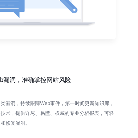
eb漏洞，准确掌控网站风险
类漏洞，持续跟踪Web事件，第一时间更新知识库，
描技术，提供详尽、易懂、权威的专业分析报表，可轻
位和修复漏洞。