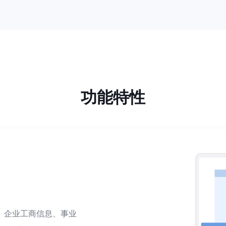
功能特性
、企业工商信息、事业