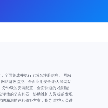
案，全面集成并执行了域名注册信息、 网站
、网站篡改监控、全面应用安全评估 等网站
、分钟级的安装配置、全面快速的 检测能
全评估的坚实利器，协助维护人员 提前发现
尽的漏洞描述和修补方案，指导 维护人员进