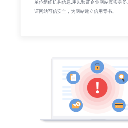
单位组织机构信息,用以验证企业网站真实身份
证网站可信安全，为网站建立信用背书。