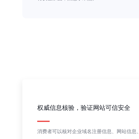
权威信息核验，验证网站可信安全
消费者可以核对企业域名注册信息、网站信息