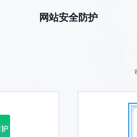
网站安全防护