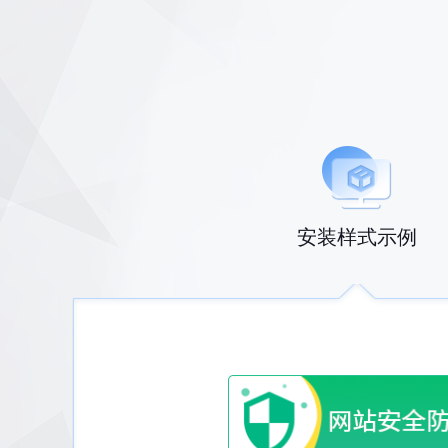
安装样式示例