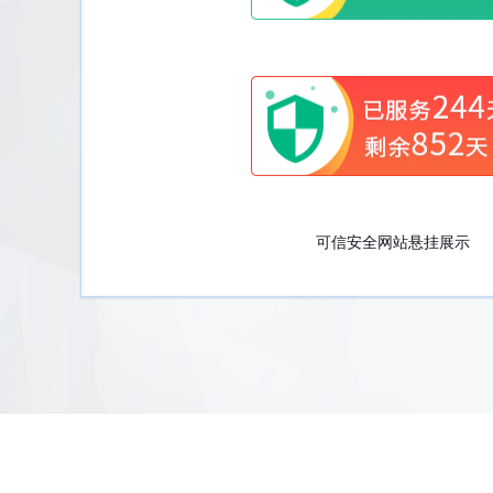
可信安全网站悬挂展示