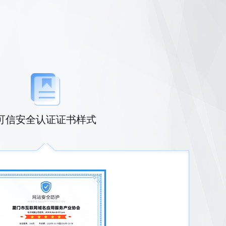
可信安全认证证书样式