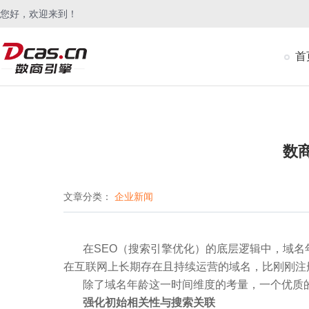
您好，欢迎来到！
首
数
文章分类：
企业新闻
在
SEO
（搜索引擎优化）的底层逻辑中，域名
在互联网上长期存在且持续运营的域名，比刚刚注
除了域名年龄这一时间维度的考量，一个优质
强化初始相关性与搜索关联