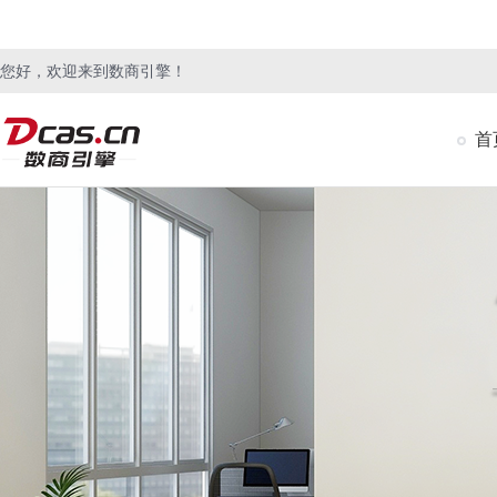
您好，欢迎来到数商引擎！
首