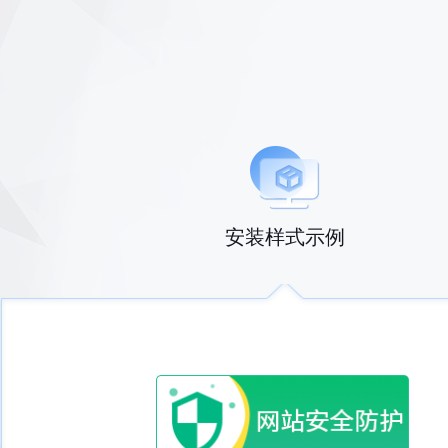
安装样式示例