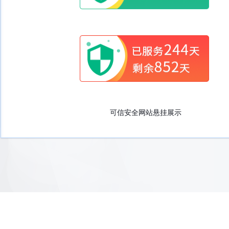
可信安全网站悬挂展示