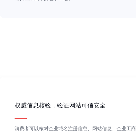
权威信息核验，验证网站可信安全
消费者可以核对企业域名注册信息、网站信息、企业工商