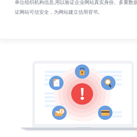
单位组织机构信息,用以验证企业网站真实身份。多重数
证网站可信安全，为网站建立信用背书。