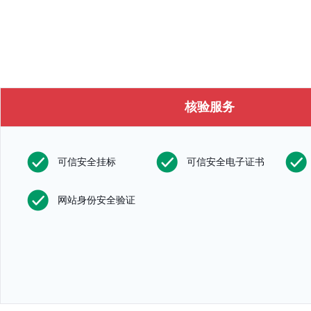
核验服务
可信安全挂标
可信安全电子证书
网站身份安全验证