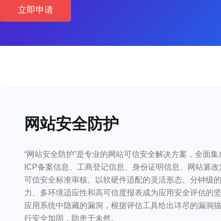
立即申请
网站安全防护
“网站安全防护”是专业的网站可信安全解决方案，全面集
ICP备案信息、工商登记信息、身份证明信息、网站篡改
可信安全标准审核。以软硬件适配的灵活形态、分钟级的
力、多环境适应性和高可信度报表成为应用安全评估的坚
应用系统中隐藏的漏洞，根据评估工具给出详尽的漏洞描
行安全加固，防患于未然。