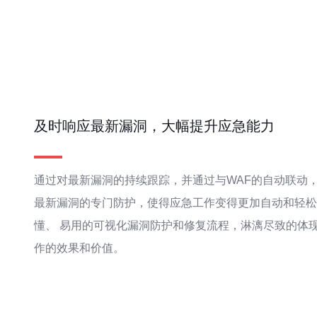
及时响应最新漏洞，大幅提升应急能力
通过对最新漏洞的持续跟踪，并通过与WAF的自动联动
最新漏洞的专门防护，使得应急工作变得更加自动和轻松
懂、 易用的可视化漏洞防护和修复流程，淋漓尽致的体
作的效果和价值。