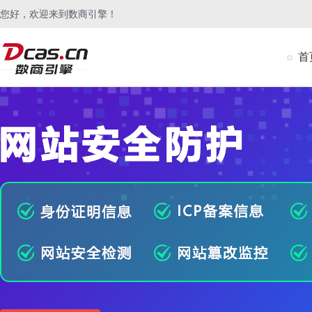
您好，欢迎来到数商引擎！
首