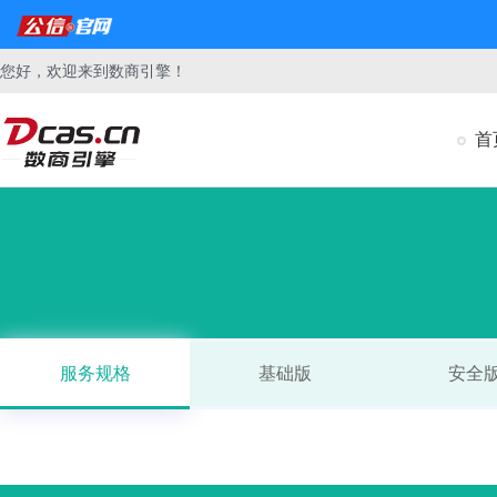
您好，欢迎来到数商引擎！
首