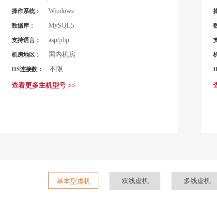
Windows
操作系统：
MySQL5
数据库：
asp/php
支持语言：
国内机房
机房地区：
不限
IIS连接数：
查看更多主机型号 >>
双线虚机
多线虚机
基本型虚机