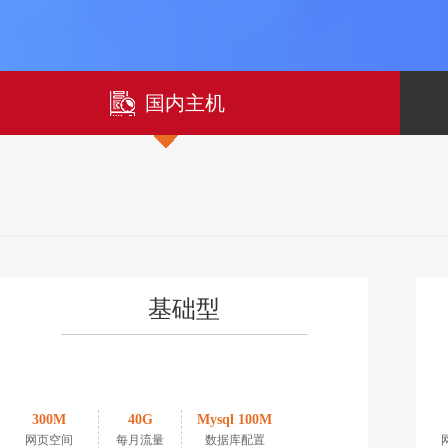
国内主机
基础型
300M
40G
Mysql 100M
网页空间
每月流量
数据库配置