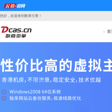
您好，欢迎来到数商引擎！
首