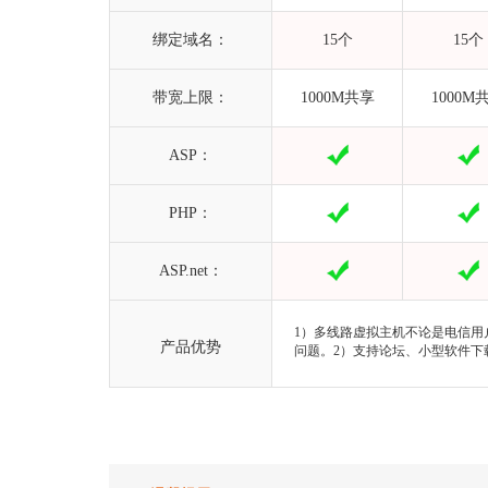
绑定域名：
15个
15个
带宽上限：
1000M共享
1000M
ASP：
PHP：
ASP.net：
1）多线路虚拟主机不论是电信用
产品优势
问题。2）支持论坛、小型软件