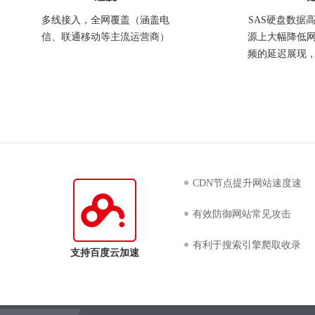
多线接入，全网覆盖（涵盖电
SAS硬盘数据
信、联通移动等主流运营商）
源上大幅降低
频的延迟展现
CDN节点提升网站速度速
有效防御网站常见攻击
有利于搜索引擎爬取收录
支持百度云加速