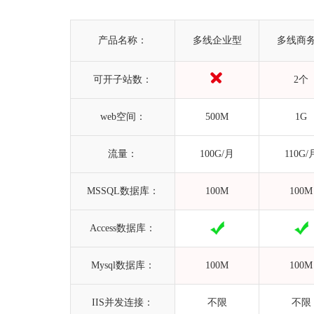
产品名称：
多线企业型
多线商
可开子站数：
2个
web空间：
500M
1G
流量：
100G/月
110G/
MSSQL数据库：
100M
100M
Access数据库：
Mysql数据库：
100M
100M
IIS并发连接：
不限
不限