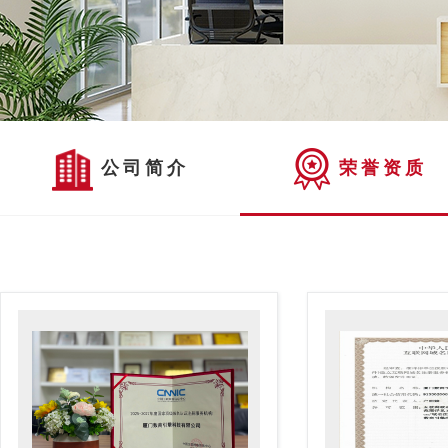
公司简介
荣誉资质