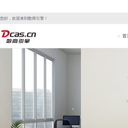
您好，欢迎来到数商引擎！
首