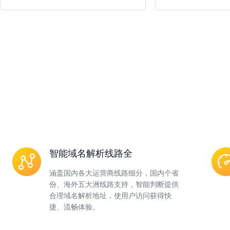
智能域名解析线路全
涵盖国内各大运营商线路细分，国内个省
份、海外五大洲线路支持，智能判断提供
合理域名解析地址，使用户访问获得快
捷、流畅体验。