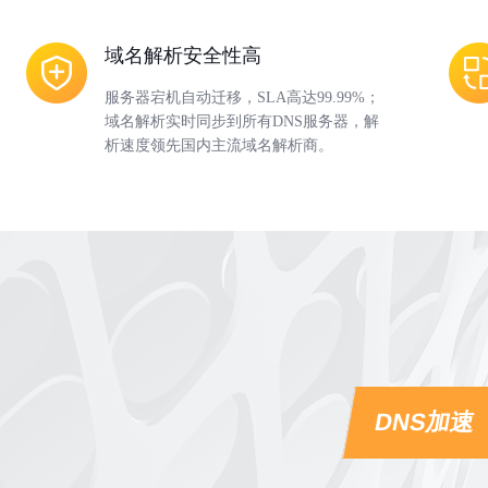
域名解析安全性高
服务器宕机自动迁移，SLA高达99.99%；
域名解析实时同步到所有DNS服务器，解
析速度领先国内主流域名解析商。
DNS加速