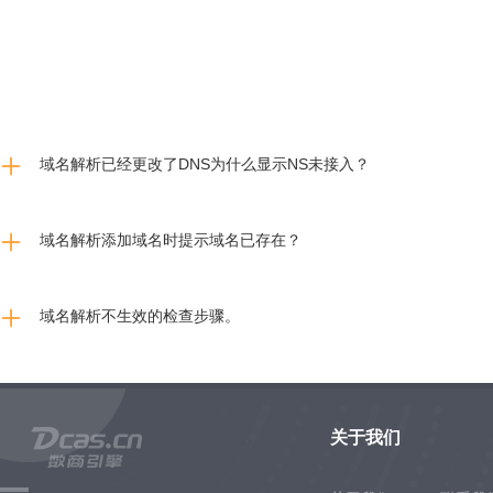
域名解析已经更改了DNS为什么显示NS未接入？
域名解析添加域名时提示域名已存在？
域名解析不生效的检查步骤。
关于我们