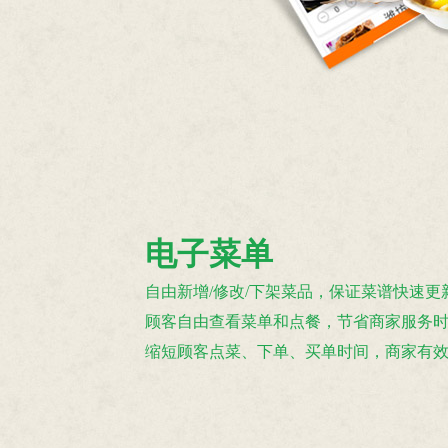
电子菜单
自由新增/修改/下架菜品，保证菜谱快速更
顾客自由查看菜单和点餐，节省商家服务
缩短顾客点菜、下单、买单时间，商家有