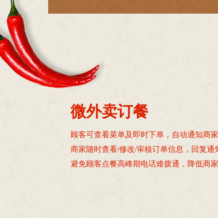
微外卖订餐
顾客可查看菜单及即时下单，自动通知商
商家随时查看/修改/审核订单信息，回复通
避免顾客点餐高峰期电话难拨通，降低商