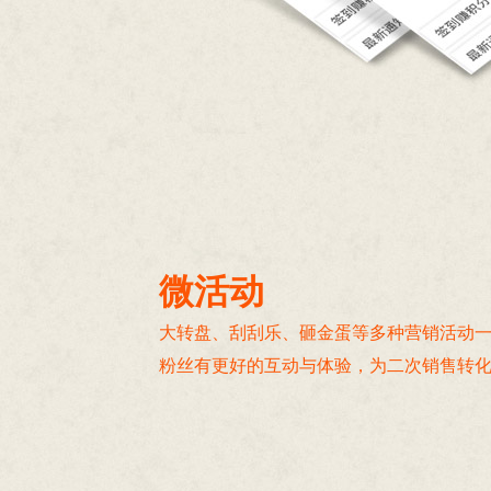
微活动
大转盘、刮刮乐、砸金蛋等多种营销活动
粉丝有更好的互动与体验，为二次销售转