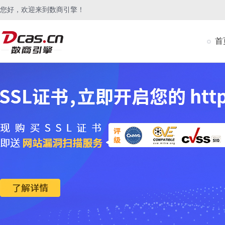
您好，欢迎来到数商引擎！
首