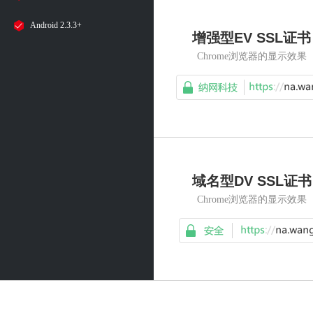
Android 2.3.3+
增强型EV SSL证书
Chrome浏览器的显示效果
域名型DV SSL证书
Chrome浏览器的显示效果