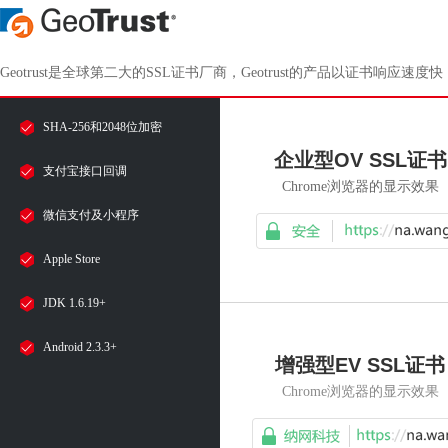
Geotrust是全球第二大的SSL证书厂商，Geotrust的产品以证书
SHA-256和2048位加密
企业型OV SSL证书
支付宝接口回调
Chrome浏览器的显示效果
微信支付及小程序
Apple Store
JDK 1.6.19+
Android 2.3.3+
增强型EV SSL证书
Chrome浏览器的显示效果