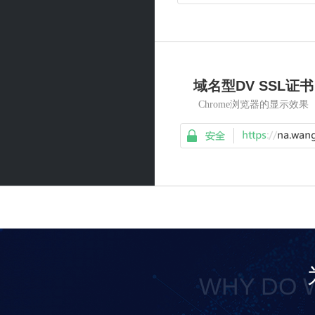
域名型DV SSL证书
Chrome浏览器的显示效果
WHY DO W