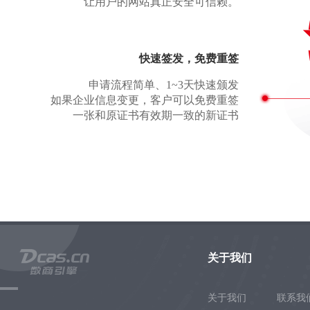
让用户的网站真正安全可信赖。
快速签发，免费重签
申请流程简单、1~3天快速颁发
如果企业信息变更，客户可以免费重签
一张和原证书有效期一致的新证书
关于我们
关于我们
联系我