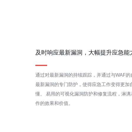
及时响应最新漏洞，大幅提升应急能
通过对最新漏洞的持续跟踪，并通过与WAF的
最新漏洞的专门防护，使得应急工作变得更加
懂、 易用的可视化漏洞防护和修复流程，淋漓
作的效果和价值。