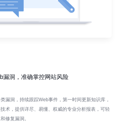
eb漏洞，准确掌控网站风险
类漏洞，持续跟踪Web事件，第一时间更新知识库，
描技术，提供详尽、易懂、权威的专业分析报表，可轻
位和修复漏洞。