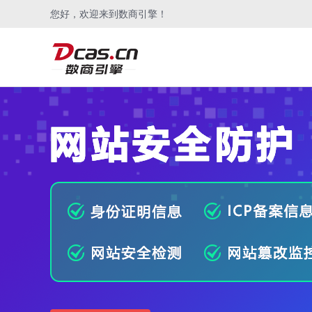
您好，欢迎来到数商引擎！