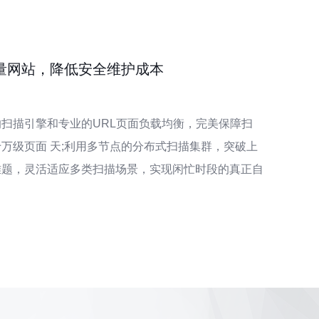
量网站，降低安全维护成本
扫描引擎和专业的URL页面负载均衡，完美保障扫
万级页面 天;利用多节点的分布式扫描集群，突破上
难题，灵活适应多类扫描场景，实现闲忙时段的真正自