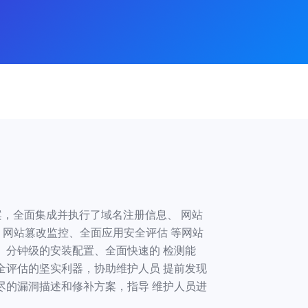
案，全面集成并执行了域名注册信息、 网站
、网站篡改监控、全面应用安全评估 等网站
、分钟级的安装配置、全面快速的 检测能
全评估的坚实利器，协助维护人员 提前发现
尽的漏洞描述和修补方案，指导 维护人员进