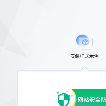
安装样式示例