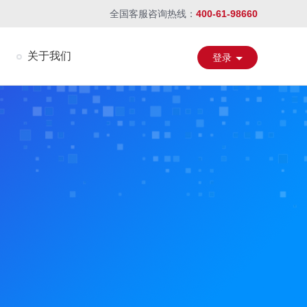
全国客服咨询热线：
400-61-98660
关于我们
登录