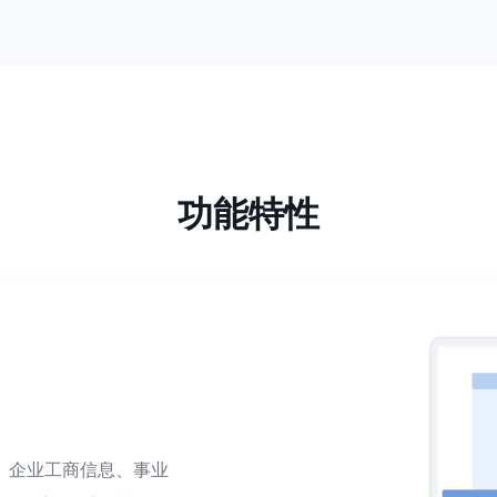
功能特性
、企业工商信息、事业