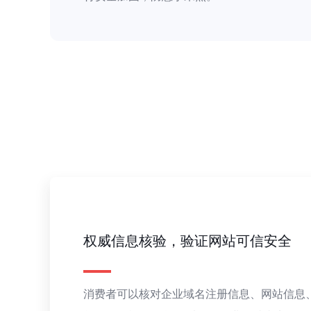
权威信息核验，验证网站可信安全
消费者可以核对企业域名注册信息、网站信息