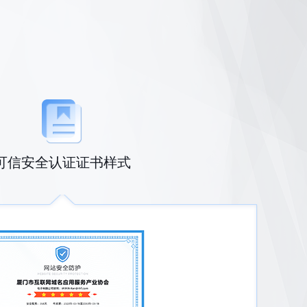
可信安全认证证书样式