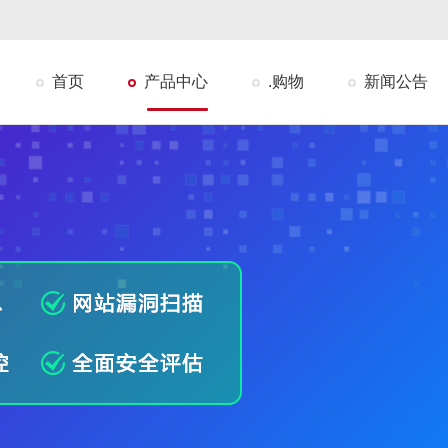
首页
产品中心
.购物
新闻公告