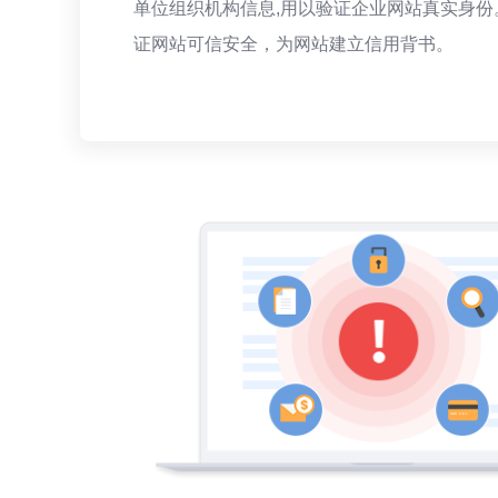
单位组织机构信息,用以验证企业网站真实身份
证网站可信安全，为网站建立信用背书。