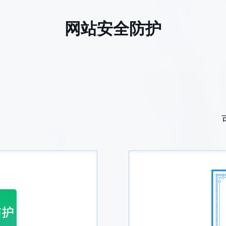
网站安全防护