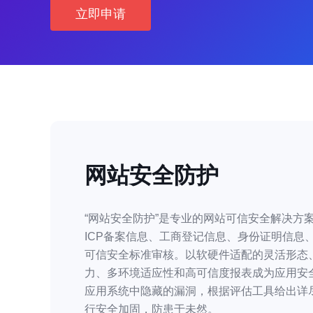
立即申请
网站安全防护
“网站安全防护”是专业的网站可信安全解决方
ICP备案信息、工商登记信息、身份证明信息
可信安全标准审核。以软硬件适配的灵活形态
力、多环境适应性和高可信度报表成为应用安
应用系统中隐藏的漏洞，根据评估工具给出详
行安全加固，防患于未然。