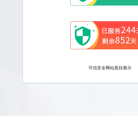
可信安全网站悬挂展示