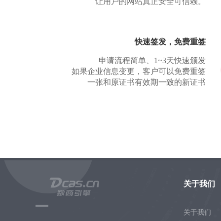
让用户的网站真正安全可信赖。
快速签发，免费重签
申请流程简单、1~3天快速颁发
如果企业信息变更，客户可以免费重签
一张和原证书有效期一致的新证书
关于我们
关于我们