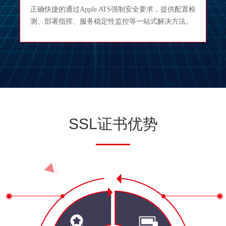
正确快捷的通过Apple ATS强制安全要求，提供配置检
测、部署指挥、服务稳定性监控等一站式解决方法。
SSL证书优势