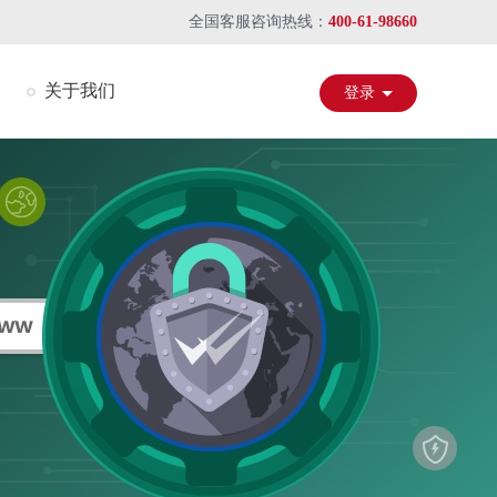
全国客服咨询热线：
400-61-98660
关于我们
登录