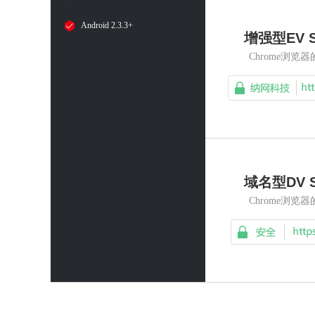
Android 2.3.3+
增强型EV 
Chrome浏览
域名型DV 
Chrome浏览