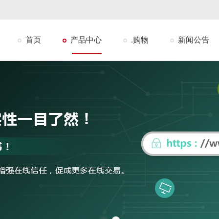
首页
产品中心
.购物
新闻公告