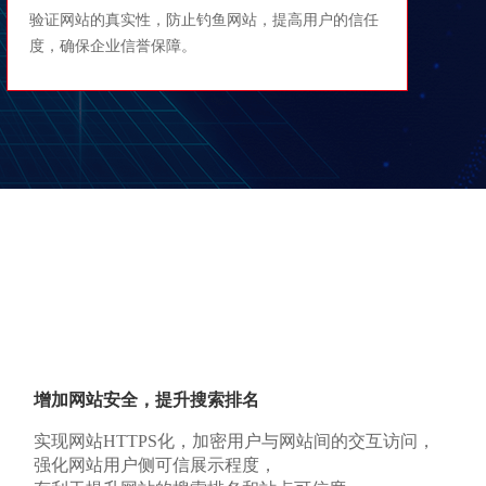
验证网站的真实性，防止钓鱼网站，提高用户的信任
度，确保企业信誉保障。
增加网站安全，提升搜索排名
实现网站HTTPS化，加密用户与网站间的交互访问，
强化网站用户侧可信展示程度，