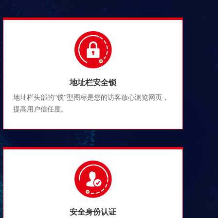
地址栏安全锁
地址栏头部的“锁”型图标是您的访客放心浏览网页，
提高用户信任度。
安全身份认证