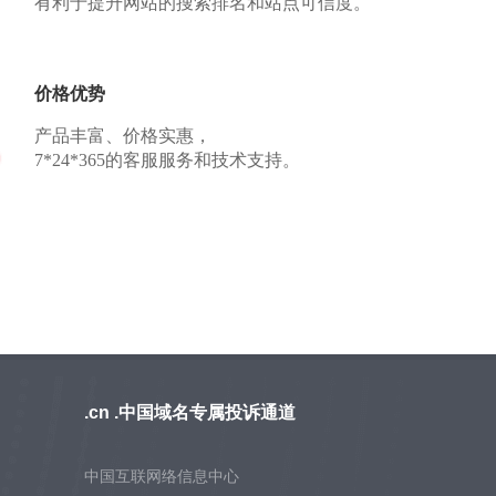
有利于提升网站的搜索排名和站点可信度。
价格优势
产品丰富、价格实惠，
7*24*365的客服服务和技术支持。
.cn .中国域名专属投诉通道
中国互联网络信息中心