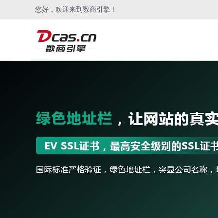
您好，欢迎来到数商引擎！