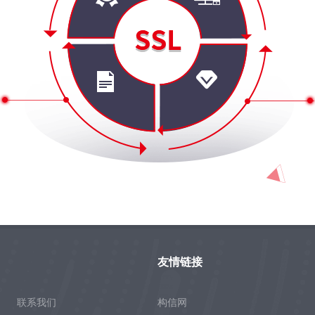
友情链接
联系我们
构信网